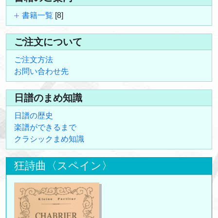
書籍一覧
[8]
ご注文について
ご注文方法
お問い合わせ先
日譜のまめ知識
日譜の歴史
楽譜ができるまで
クラシックまめ知識
狂詩曲〈スペイン〉