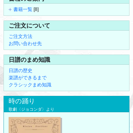
書籍一覧
[8]
ご注文について
ご注文方法
お問い合わせ先
日譜のまめ知識
日譜の歴史
楽譜ができるまで
クラシックまめ知識
時の踊り
歌劇〈ジョコンダ〉より