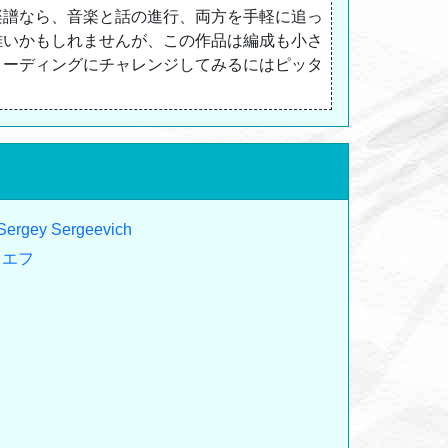
楽譜なら、音楽と話の進行、両方を手軽に追っ
難いかもしれませんが、この作品は編成も小さ
リーディングにチャレンジしてみるにはピッタ
 Sergey Sergeevich
ィエフ