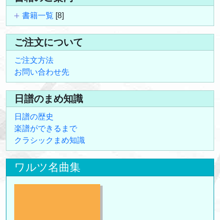
書籍一覧
[8]
ご注文について
ご注文方法
お問い合わせ先
日譜のまめ知識
日譜の歴史
楽譜ができるまで
クラシックまめ知識
ワルツ名曲集