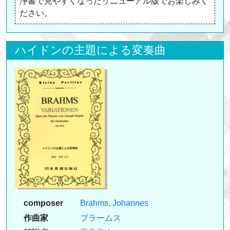
浄書で見やすくなったリニューアル版でお楽しみく
ださい。
ハイドンの主題による変奏曲
composer
Brahms, Johannes
作曲家
ブラームス