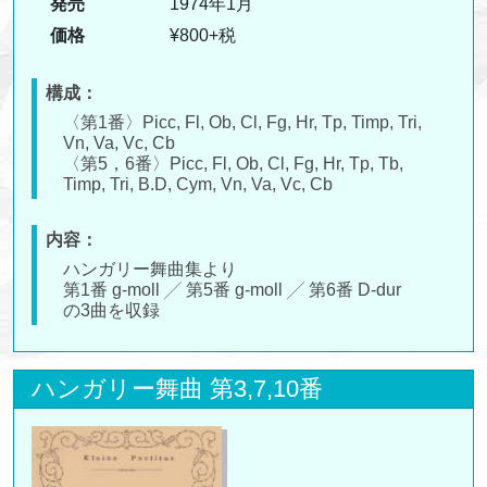
発売
1974年1月
価格
¥800+税
構成：
〈第1番〉Picc, Fl, Ob, Cl, Fg, Hr, Tp, Timp, Tri,
Vn, Va, Vc, Cb
〈第5，6番〉Picc, Fl, Ob, Cl, Fg, Hr, Tp, Tb,
Timp, Tri, B.D, Cym, Vn, Va, Vc, Cb
内容：
ハンガリー舞曲集より
第1番 g-moll ╱ 第5番 g-moll ╱ 第6番 D-dur
の3曲を収録
ハンガリー舞曲 第3,7,10番