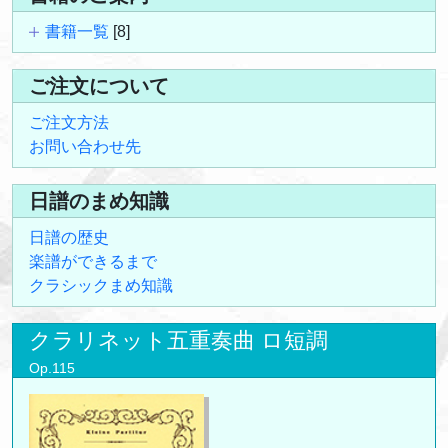
書籍一覧
[8]
ご注文について
ご注文方法
お問い合わせ先
日譜のまめ知識
日譜の歴史
楽譜ができるまで
クラシックまめ知識
クラリネット五重奏曲 ロ短調
Op.115