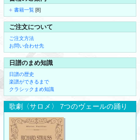
書籍一覧
[8]
ご注文について
ご注文方法
お問い合わせ先
日譜のまめ知識
日譜の歴史
楽譜ができるまで
クラシックまめ知識
歌劇〈サロメ〉 7つのヴェールの踊り