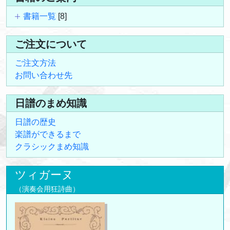
書籍一覧
[8]
ご注文について
ご注文方法
お問い合わせ先
日譜のまめ知識
日譜の歴史
楽譜ができるまで
クラシックまめ知識
ツィガーヌ
（演奏会用狂詩曲）