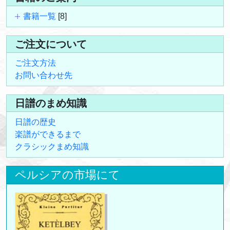
書籍一覧
[8]
ご注文について
ご注文方法
お問い合わせ先
日譜のまめ知識
日譜の歴史
楽譜ができるまで
クラシックまめ知識
ペルシアの市場にて