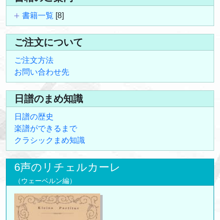
書籍一覧
[8]
ご注文について
ご注文方法
お問い合わせ先
日譜のまめ知識
日譜の歴史
楽譜ができるまで
クラシックまめ知識
6声のリチェルカーレ
（ウェーベルン編）